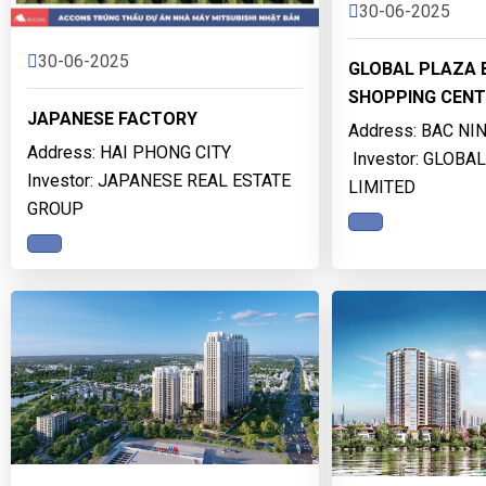
30-06-2025
30-06-2025
GLOBAL PLAZA 
SHOPPING CENT
JAPANESE FACTORY
Address: BAC NI
Address: HAI PHONG CITY
Investor: GLOB
Investor: JAPANESE REAL ESTATE
LIMITED
GROUP