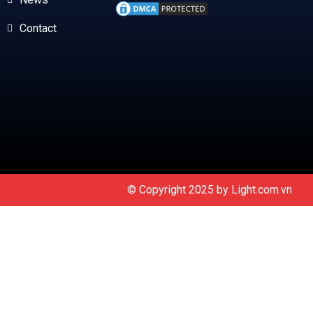
Contact
© Copyright 2025 by
Light.com.vn