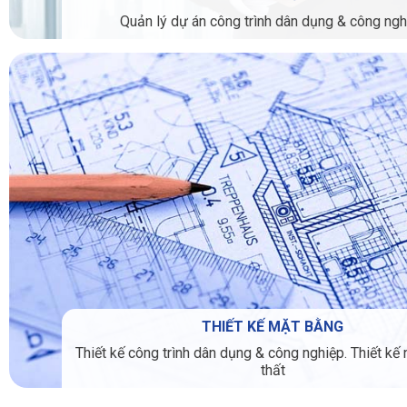
Quản lý dự án công trình dân dụng & công ngh
THIẾT KẾ MẶT BẰNG
Thiết kế công trình dân dụng & công nghiệp. Thiết kế 
thất