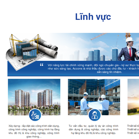
Lĩnh vực