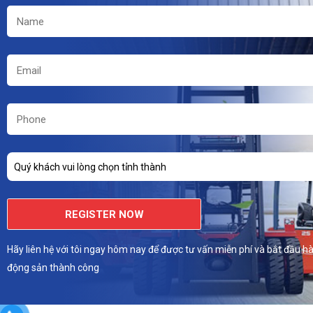
Quý khách vui lòng chọn tỉnh thành
REGISTER NOW
Hãy liên hệ với tôi ngay hôm nay để được tư vấn miễn phí và bắt đầu hà
động sản thành công