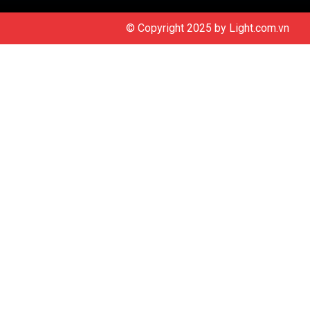
© Copyright 2025 by
Light.com.vn