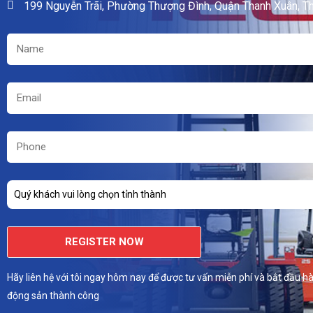
199 Nguyễn Trãi, Phường Thượng Đình, Quận Thanh Xuân, T
Quý khách vui lòng chọn tỉnh thành
REGISTER NOW
Hãy liên hệ với tôi ngay hôm nay để được tư vấn miễn phí và bắt đầu hà
động sản thành công